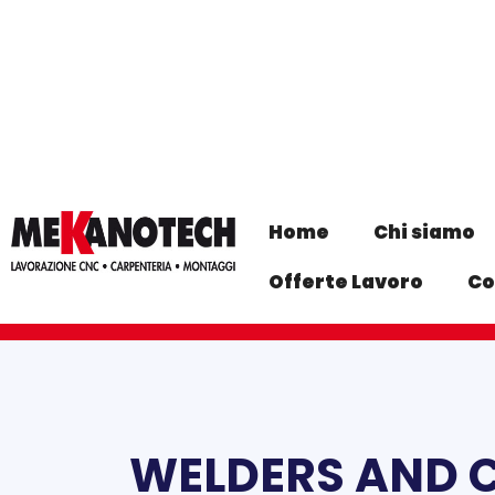
Home
Chi siamo
Offerte Lavoro
Co
WELDERS AND 