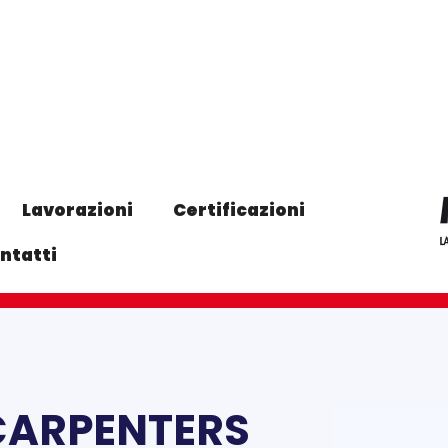
Lavorazioni
Certificazioni
ntatti
CARPENTERS